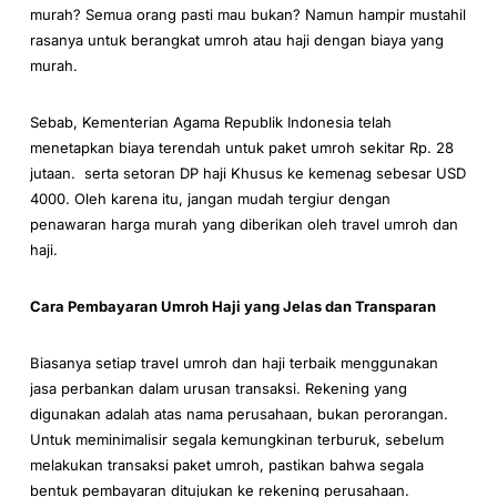
murah? Semua orang pasti mau bukan? Namun hampir mustahil
rasanya untuk berangkat umroh atau haji dengan biaya yang
murah.
Sebab, Kementerian Agama Republik Indonesia telah
menetapkan biaya terendah untuk paket umroh sekitar Rp. 28
jutaan. serta setoran DP haji Khusus ke kemenag sebesar USD
4000. Oleh karena itu, jangan mudah tergiur dengan
penawaran harga murah yang diberikan oleh travel umroh dan
haji.
Cara Pembayaran Umroh Haji yang Jelas dan Transparan
Biasanya setiap travel umroh dan haji terbaik menggunakan
jasa perbankan dalam urusan transaksi. Rekening yang
digunakan adalah atas nama perusahaan, bukan perorangan.
Untuk meminimalisir segala kemungkinan terburuk, sebelum
melakukan transaksi paket umroh, pastikan bahwa segala
bentuk pembayaran ditujukan ke rekening perusahaan.