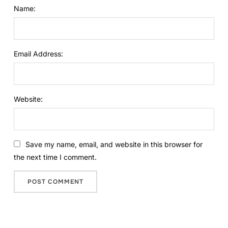
Name:
Email Address:
Website:
Save my name, email, and website in this browser for
the next time I comment.