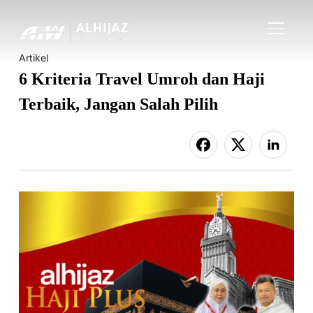
TOGGLE
Artikel
6 Kriteria Travel Umroh dan Haji
Terbaik, Jangan Salah Pilih