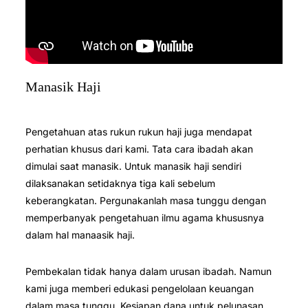
Manasik Haji
Pengetahuan atas rukun rukun haji juga mendapat
perhatian khusus dari kami. Tata cara ibadah akan
dimulai saat manasik. Untuk manasik haji sendiri
dilaksanakan setidaknya tiga kali sebelum
keberangkatan. Pergunakanlah masa tunggu dengan
memperbanyak pengetahuan ilmu agama khususnya
dalam hal manaasik haji.
Pembekalan tidak hanya dalam urusan ibadah. Namun
kami juga memberi edukasi pengelolaan keuangan
dalam masa tunggu. Kesiapan dana untuk pelunasan