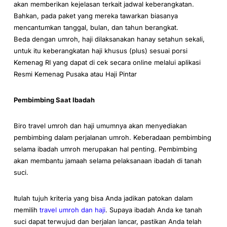
akan memberikan kejelasan terkait jadwal keberangkatan.
Bahkan, pada paket yang mereka tawarkan biasanya
mencantumkan tanggal, bulan, dan tahun berangkat.
Beda dengan umroh, haji dilaksanakan hanay setahun sekali,
untuk itu keberangkatan haji khusus (plus) sesuai porsi
Kemenag RI yang dapat di cek secara online melalui aplikasi
Resmi Kemenag Pusaka atau Haji Pintar
Pembimbing Saat Ibadah
Biro travel umroh dan haji umumnya akan menyediakan
pembimbing dalam perjalanan umroh. Keberadaan pembimbing
selama ibadah umroh merupakan hal penting. Pembimbing
akan membantu jamaah selama pelaksanaan ibadah di tanah
suci.
Itulah tujuh kriteria yang bisa Anda jadikan patokan dalam
memilih
travel umroh dan haji
. Supaya ibadah Anda ke tanah
suci dapat terwujud dan berjalan lancar, pastikan Anda telah