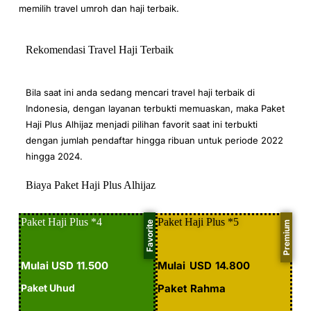
memilih travel umroh dan haji terbaik.
Rekomendasi Travel Haji Terbaik
Bila saat ini anda sedang mencari travel haji terbaik di
Indonesia, dengan layanan terbukti memuaskan, maka Paket
Haji Plus Alhijaz menjadi pilihan favorit saat ini terbukti
dengan jumlah pendaftar hingga ribuan untuk periode 2022
hingga 2024.
Biaya Paket Haji Plus Alhijaz
Paket Haji Plus *4
Paket Haji Plus *5
Favorite
Premium
Mulai USD 11.500
Mulai USD 14.800
Paket Uhud
Paket Rahma