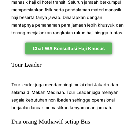
manasik haji di hotel transit. Seluruh jamaah berkumpul
mempersiapkan fisik serta pendalaman materi manasik
haji beserta tanya jawab. Diharapkan dengan
mantapnya pemahaman para jamaah lebih khusyuk dan
tenang menjalankan rangkaian rukun haji hingga tuntas.
Chat WA Konsultasi Haji Khusus
Tour Leader
Tour leader juga mendampingi mulai dari Jakarta dan
selama di Mekah Medinah. Tour Leader juga melayani
segala kebutuhan non Ibadah sehingga operasional
berjaalan lancar memastikan kenyamanan jamaah.
Dua orang Muthawif setiap Bus