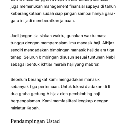
juga memerlukan management finansial supaya di tahun
keberangkataan sudah siap jangan sampai hanya gara-
gara ini jadi memberatkan jamaah.
Jadi jangan sia siakan waktu, gunakan waktu masa
tunggu dengan memperdalam ilmu manasik haji. Alhijaz
sendiri mengadakan bimbingan manasik haji dalam tiga
tahap. Seluruh bimbingan disusun sesuai tuntunan Nabi
sebagai bentuk ikhtiar meraih haji yang mabrur.
Sebelum berangkat kami mengadakan manasik
sebanyak tiga pertemuan. Untuk lokasi diadakan di lt
dua graha gedung Alhijaz oleh pembimbing haji
berpengalaman. Kami memfasilitasi lengkap dengan
miniatur Kabah.
Pendampingan Ustad