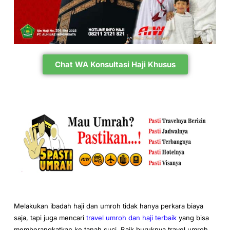
Chat WA Konsultasi Haji Khusus
Melakukan ibadah haji dan umroh tidak hanya perkara biaya
saja, tapi juga mencari
travel umroh dan haji terbaik
yang bisa
memberangkatkan ke tanah suci. Baik buruknya travel umroh