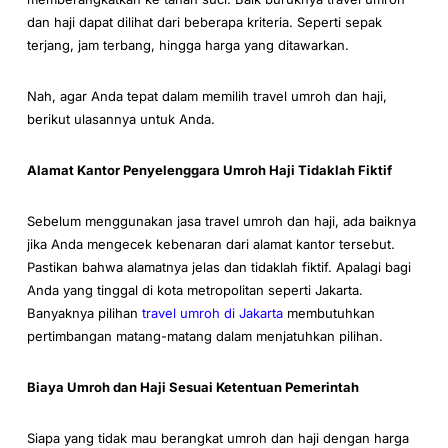
dan haji dapat dilihat dari beberapa kriteria. Seperti sepak
terjang, jam terbang, hingga harga yang ditawarkan.
Nah, agar Anda tepat dalam memilih travel umroh dan haji,
berikut ulasannya untuk Anda.
Alamat Kantor Penyelenggara Umroh Haji Tidaklah Fiktif
Sebelum menggunakan jasa travel umroh dan haji, ada baiknya
jika Anda mengecek kebenaran dari alamat kantor tersebut.
Pastikan bahwa alamatnya jelas dan tidaklah fiktif. Apalagi bagi
Anda yang tinggal di kota metropolitan seperti Jakarta.
Banyaknya pilihan
travel umroh di Jakarta
membutuhkan
pertimbangan matang-matang dalam menjatuhkan pilihan.
Biaya Umroh dan Haji Sesuai Ketentuan Pemerintah
Siapa yang tidak mau berangkat umroh dan haji dengan harga