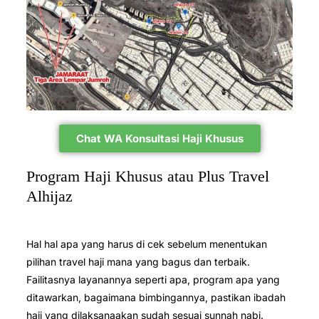
Chat WA Konsultasi Haji Khusus
Program Haji Khusus atau Plus Travel
Alhijaz
Hal hal apa yang harus di cek sebelum menentukan
pilihan travel haji mana yang bagus dan terbaik.
Failitasnya layanannya seperti apa, program apa yang
ditawarkan, bagaimana bimbingannya, pastikan ibadah
haji yang dilaksanaakan sudah sesuai sunnah nabi.