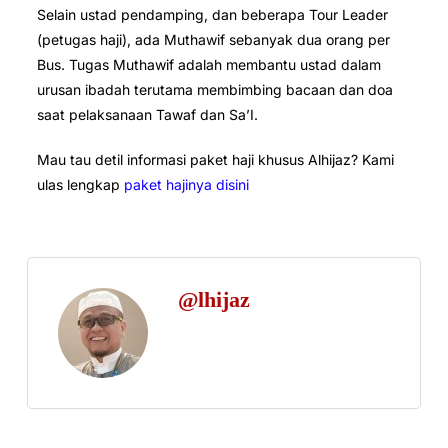
Selain ustad pendamping, dan beberapa Tour Leader
(petugas haji), ada Muthawif sebanyak dua orang per
Bus. Tugas Muthawif adalah membantu ustad dalam
urusan ibadah terutama membimbing bacaan dan doa
saat pelaksanaan Tawaf dan Sa’I.
Mau tau detil informasi paket haji khusus Alhijaz? Kami
ulas lengkap
paket hajinya disini
@lhijaz