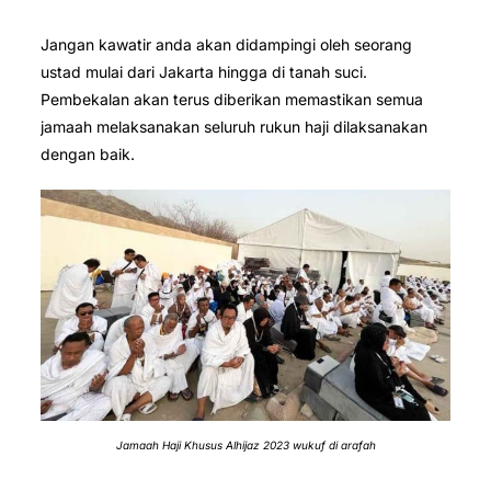
Jangan kawatir anda akan didampingi oleh seorang
ustad mulai dari Jakarta hingga di tanah suci.
Pembekalan akan terus diberikan memastikan semua
jamaah melaksanakan seluruh rukun haji dilaksanakan
dengan baik.
Jamaah Haji Khusus Alhijaz 2023 wukuf di arafah