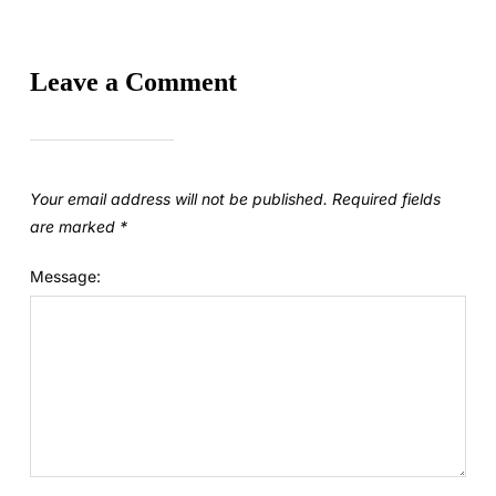
Leave a Comment
Your email address will not be published.
Required fields
are marked
*
Message: