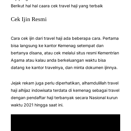
Berikut hal hal caara cek travel haji yang terbaik
Cek Ijin Resmi
Cara cek ijin dari travel haji ada beberapa cara. Pertama
bisa langsung ke kantor Kemenag setempat dan
bertanya disana, atau cek melalui situs resmi Kementrian
Agama atau kalau anda berkeluangan waktu bisa
datang ke kantor travelnya, dan minta dokumen ijinnya.
Jejak rekam juga perlu diperhatikan, alhamdulillah travel
haji alhijaz indowisata terdata di kemenag sebagai travel
dengan pendaftar haji terbanyak secara Nasional kurun
waktu 2021 hingga saat ini.