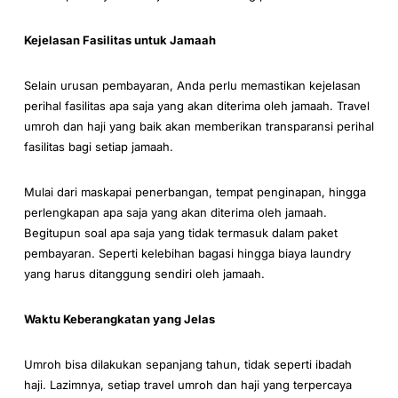
Kejelasan Fasilitas untuk Jamaah
Selain urusan pembayaran, Anda perlu memastikan kejelasan
perihal fasilitas apa saja yang akan diterima oleh jamaah. Travel
umroh dan haji yang baik akan memberikan transparansi perihal
fasilitas bagi setiap jamaah.
Mulai dari maskapai penerbangan, tempat penginapan, hingga
perlengkapan apa saja yang akan diterima oleh jamaah.
Begitupun soal apa saja yang tidak termasuk dalam paket
pembayaran. Seperti kelebihan bagasi hingga biaya laundry
yang harus ditanggung sendiri oleh jamaah.
Waktu Keberangkatan yang Jelas
Umroh bisa dilakukan sepanjang tahun, tidak seperti ibadah
haji. Lazimnya, setiap travel umroh dan haji yang terpercaya