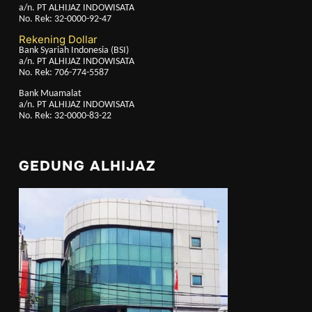
a/n. PT ALHIJAZ INDOWISATA
No. Rek: 32-0000-92-47
Rekening Dollar
Bank Syariah Indonesia (BSI)
a/n. PT ALHIJAZ INDOWISATA
No. Rek: 706-774-5587
Bank Muamalat
a/n. PT ALHIJAZ INDOWISATA
No. Rek: 32-0000-83-22
GEDUNG ALHIJAZ