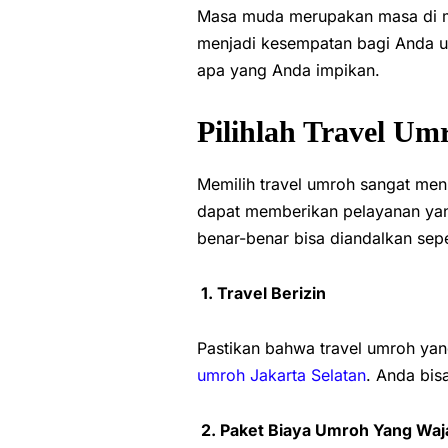
Masa muda merupakan masa di m
menjadi kesempatan bagi Anda u
apa yang Anda impikan.
Pilihlah Travel Um
Memilih travel umroh sangat men
dapat memberikan pelayanan yang
benar-benar bisa diandalkan sep
1. Travel Berizin
Pastikan bahwa travel umroh yang
umroh Jakarta Selatan
. Anda bis
2. Paket Biaya Umroh Yang Waj