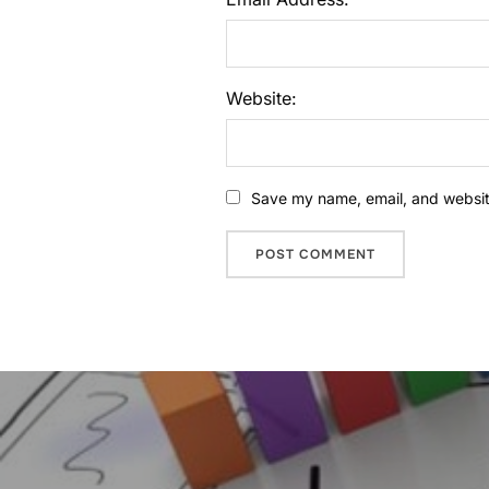
Website:
Save my name, email, and website