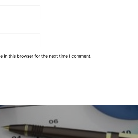
 in this browser for the next time I comment.