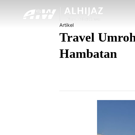
Artikel
Travel Umroh
Hambatan