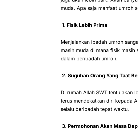
muda. Apa saja manfaat umroh s
1. Fisik Lebih Prima
Menjalankan ibadah umroh sangat
masih muda di mana fisik masih 
dalam beribadah umroh.
2. Suguhan Orang Yang Taat Be
Di rumah Allah SWT tentu akan 
terus mendekatkan diri kepada Al
selalu beribadah tepat waktu.
3. Permohonan Akan Masa Dep