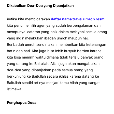
Dikabulkan Doa-Doa yang Dipanjatkan
Ketika kita membicarakan
daftar nama travel umroh resmi
,
kita perlu memilih agen yang sudah berpengalaman dan
mempunyai catatan yang baik dalam melayani semua orang
yang ingin melakukan ibadah umroh maupun haji.
Beribadah umroh sendiri akan memberikan kita ketenangan
batin dan hati. Kita juga bisa lebih kusyuk berdoa karena
kita bisa memilih waktu dimana tidak terlalu banyak orang
yang datang ke Baitullah. Allah juga akan mengabulkan
doa-doa yang dipanjatkan pada semua orang yang
berkunjung ke Baitullah secara ikhlas karena datang ke
Baitullah sendiri artinya menjadi tamu Allah yang sangat
istimewa.
Penghapus Dosa