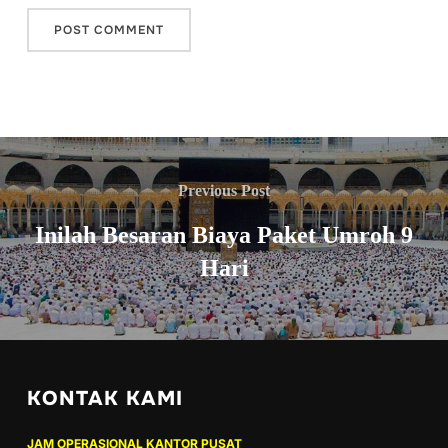
Previous Post
Inilah Besaran Biaya Paket Umroh 9
Hari
KONTAK KAMI
JAM OPERASIONAL KANTOR PUSAT