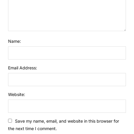
Name:
Email Address:
Website:
Save my name, email, and website in this browser for
the next time I comment.