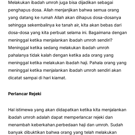
Melakukan ibadah umroh juga bisa dijadikan sebagai
penghapus dosa. Allah menjanjikan bahwa semua orang
yang datang ke rumah Allah akan dihapus dosa-dosanya
sehingga sekembalinya ke tanah air, kita akan bebas dari
dosa-dosa yang kita perbuat selama ini. Bagaimana dengan
meninggal ketika menjalankan ibadah umroh sendiri?
Meninggal ketika sedang melakukan ibadah umroh
pahalanya tidak kalah dengan ketika ada orang yang
meninggal ketika melakukan ibadah haji. Pahala orang yang
meninggal ketika menjalankan ibadah umroh sendiri akan
dicatat sampai di hari kiamat.
Perlancar Rejeki
Hal istimewa yang akan didapatkan ketika kita menjalankan
ibadah umroh adalah dapat memperlancar rejeki dan
menambah keberkahan.perbedaan haji dan umroh. Sudah
banyak dibuktikan bahwa orang yang telah melakukan