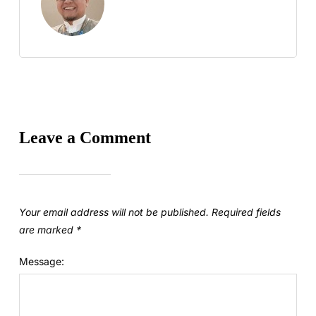
Leave a Comment
Your email address will not be published.
Required fields
are marked
*
Message: