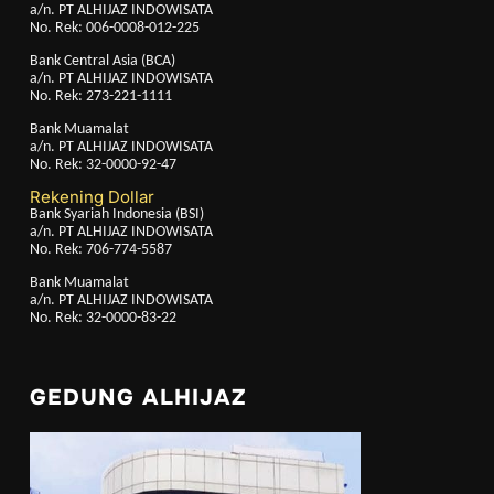
a/n. PT ALHIJAZ INDOWISATA
No. Rek: 006-0008-012-225
Bank Central Asia (BCA)
a/n. PT ALHIJAZ INDOWISATA
No. Rek: 273-221-1111
Bank Muamalat
a/n. PT ALHIJAZ INDOWISATA
No. Rek: 32-0000-92-47
Rekening Dollar
Bank Syariah Indonesia (BSI)
a/n. PT ALHIJAZ INDOWISATA
No. Rek: 706-774-5587
Bank Muamalat
a/n. PT ALHIJAZ INDOWISATA
No. Rek: 32-0000-83-22
GEDUNG ALHIJAZ