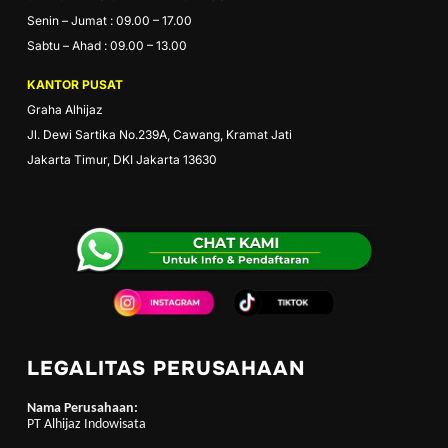
Senin – Jumat : 09.00 – 17.00
Sabtu – Ahad : 09.00 – 13.00
KANTOR PUSAT
Graha Alhijaz
Jl. Dewi Sartika No.239A, Cawang, Kramat Jati
Jakarta Timur, DKI Jakarta 13630
LEGALITAS PERUSAHAAN
Nama Perusahaan:
PT Alhijaz Indowisata