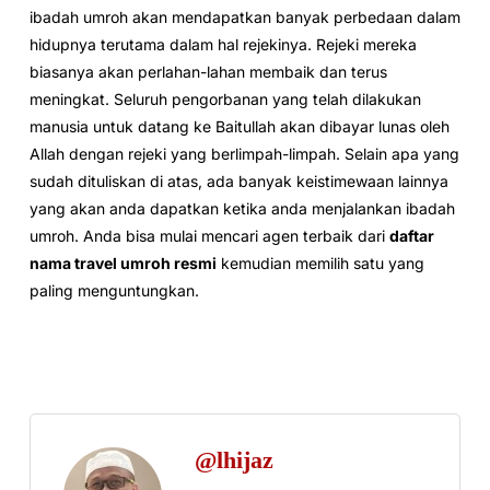
ibadah umroh akan mendapatkan banyak perbedaan dalam
hidupnya terutama dalam hal rejekinya. Rejeki mereka
biasanya akan perlahan-lahan membaik dan terus
meningkat. Seluruh pengorbanan yang telah dilakukan
manusia untuk datang ke Baitullah akan dibayar lunas oleh
Allah dengan rejeki yang berlimpah-limpah. Selain apa yang
sudah dituliskan di atas, ada banyak keistimewaan lainnya
yang akan anda dapatkan ketika anda menjalankan ibadah
umroh. Anda bisa mulai mencari agen terbaik dari
daftar
nama travel umroh resmi
kemudian memilih satu yang
paling menguntungkan.
@lhijaz