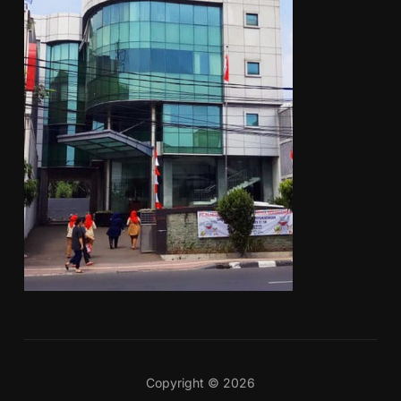
Copyright © 2026